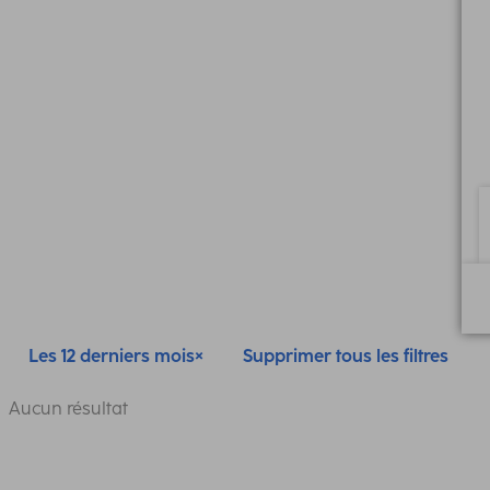
Les 12 derniers mois
Supprimer tous les filtres
Aucun résultat