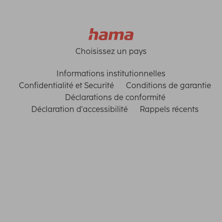
Choisissez un pays
Informations institutionnelles
Confidentialité et Securité
Conditions de garantie
Déclarations de conformité
Déclaration d'accessibilité
Rappels récents