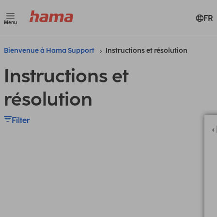
FR
Menu
Bienvenue à Hama Support
Instructions et résolution
Instructions et
résolution
Filter