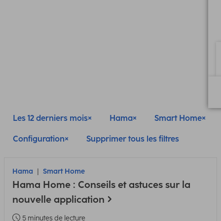
Les 12 derniers mois
Hama
Smart Home
Configuration
Supprimer tous les filtres
Hama
Smart Home
Hama Home : Conseils et astuces sur la
nouvelle application
5 minutes de lecture