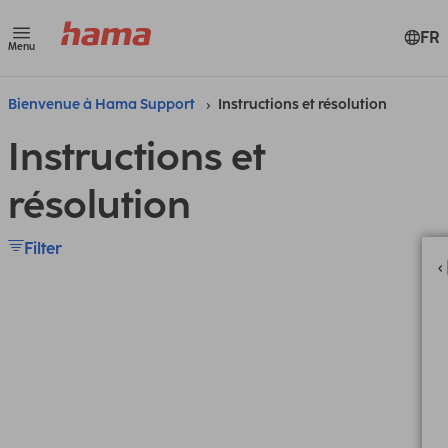
FR
Menu
Bienvenue à Hama Support
Instructions et résolution
Instructions et
résolution
Filter