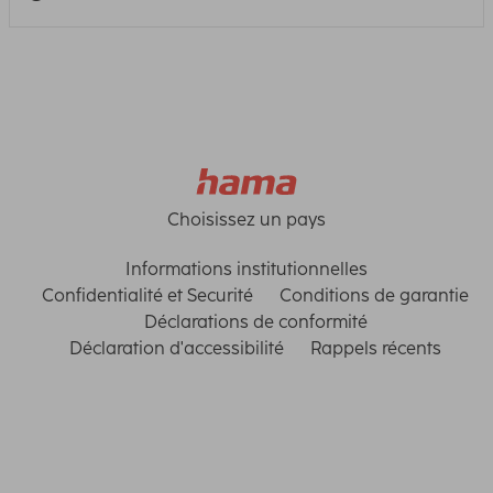
Choisissez un pays
Informations institutionnelles
Confidentialité et Securité
Conditions de garantie
Déclarations de conformité
Déclaration d'accessibilité
Rappels récents