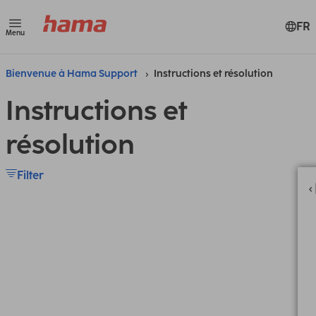
FR
Menu
Bienvenue à Hama Support
Instructions et résolution
Instructions et
résolution
Filter