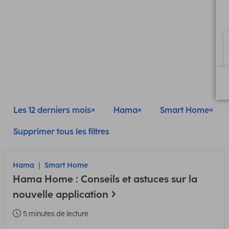
Les 12 derniers mois
Hama
Smart Home
Supprimer tous les filtres
Hama
Smart Home
Hama Home : Conseils et astuces sur la
nouvelle application
5 minutes de lecture