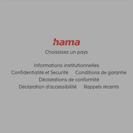
Choisissez un pays
Informations institutionnelles
Confidentialité et Securité
Conditions de garantie
Déclarations de conformité
Déclaration d'accessibilité
Rappels récents