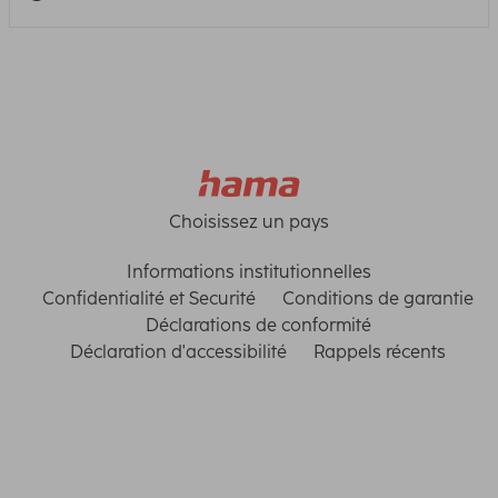
Choisissez un pays
Informations institutionnelles
Confidentialité et Securité
Conditions de garantie
Déclarations de conformité
Déclaration d'accessibilité
Rappels récents