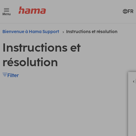
FR
Menu
Bienvenue à Hama Support
Instructions et résolution
Instructions et
résolution
Filter