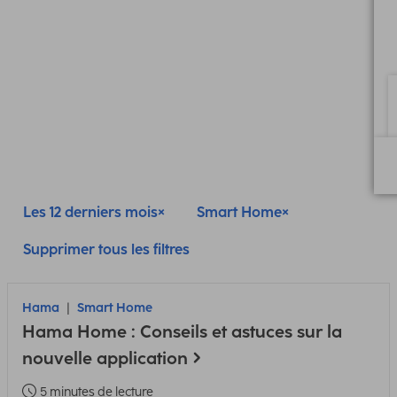
Les 12 derniers mois
Smart Home
Supprimer tous les filtres
Hama
Smart Home
Hama Home : Conseils et astuces sur la
nouvelle application
5 minutes de lecture