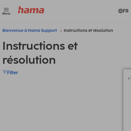
FR
Menu
Bienvenue à Hama Support
Instructions et résolution
Instructions et
résolution
Filter