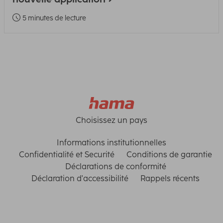
5 minutes de lecture
Choisissez un pays
Informations institutionnelles
Confidentialité et Securité
Conditions de garantie
Déclarations de conformité
Déclaration d'accessibilité
Rappels récents