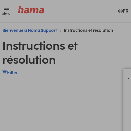
FR
Menu
Bienvenue à Hama Support
Instructions et résolution
Instructions et
résolution
Filter