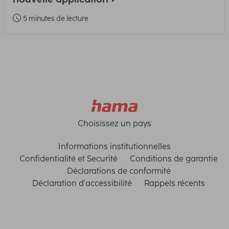
5 minutes de lecture
Choisissez un pays
Informations institutionnelles
Confidentialité et Securité
Conditions de garantie
Déclarations de conformité
Déclaration d'accessibilité
Rappels récents