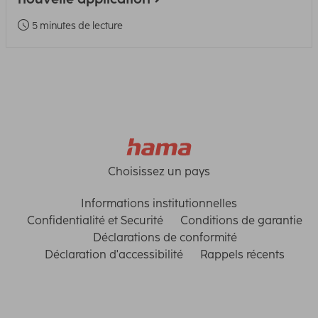
5 minutes de lecture
Choisissez un pays
Informations institutionnelles
Confidentialité et Securité
Conditions de garantie
Déclarations de conformité
Déclaration d'accessibilité
Rappels récents