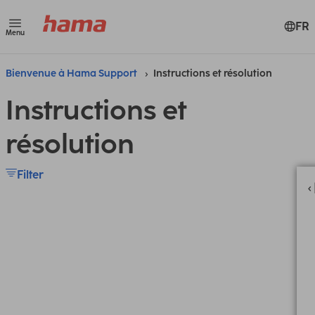
FR
Menu
Bienvenue à Hama Support
Instructions et résolution
Instructions et
résolution
Filter