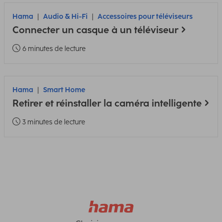
Hama
Audio & Hi-Fi
Accessoires pour téléviseurs
Connecter un casque à un téléviseur
6 minutes de lecture
Hama
Smart Home
Retirer et réinstaller la caméra intelligente
3 minutes de lecture