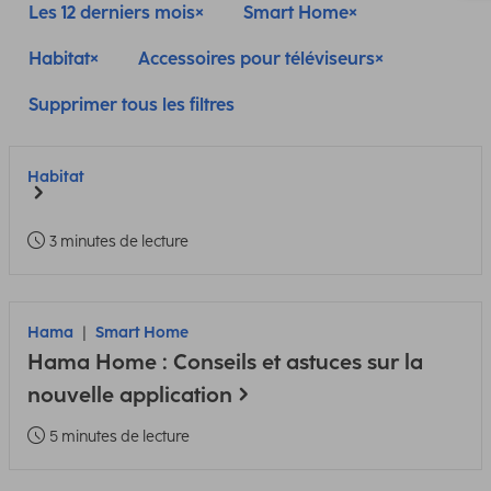
Les 12 derniers mois
Smart Home
Habitat
Accessoires pour téléviseurs
Supprimer tous les filtres
Habitat
3 minutes de lecture
Hama
Smart Home
Hama Home : Conseils et astuces sur la
nouvelle application
5 minutes de lecture