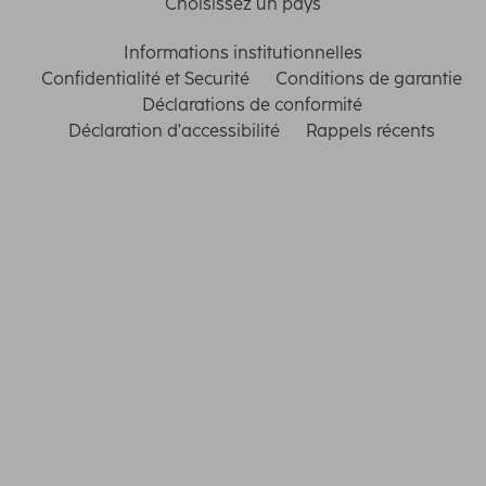
Choisissez un pays
Informations institutionnelles
Confidentialité et Securité
Conditions de garantie
Déclarations de conformité
Déclaration d'accessibilité
Rappels récents