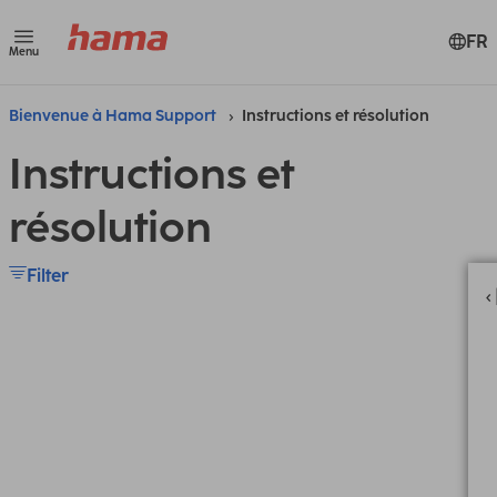
FR
Menu
Bienvenue à Hama Support
Instructions et résolution
Instructions et
résolution
Filter