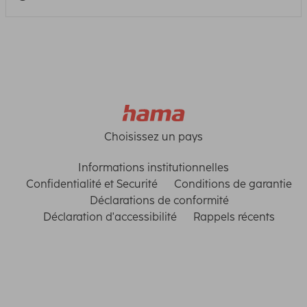
Choisissez un pays
Informations institutionnelles
Confidentialité et Securité
Conditions de garantie
Déclarations de conformité
Déclaration d'accessibilité
Rappels récents