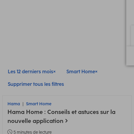
Les 12 derniers mois
Smart Home
Supprimer tous les filtres
Hama
Smart Home
Hama Home : Conseils et astuces sur la
nouvelle application
5 minutes de lecture