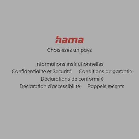
Choisissez un pays
Informations institutionnelles
Confidentialité et Securité
Conditions de garantie
Déclarations de conformité
Déclaration d'accessibilité
Rappels récents