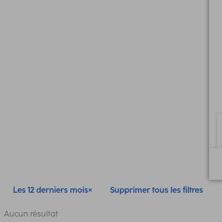
Les 12 derniers mois
Supprimer tous les filtres
Aucun résultat