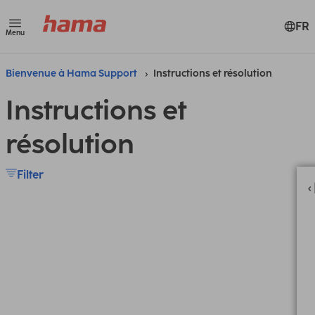
FR
Menu
Bienvenue à Hama Support
Instructions et résolution
Instructions et
résolution
Filter