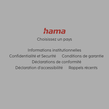
Choisissez un pays
Informations institutionnelles
Confidentialité et Securité
Conditions de garantie
Déclarations de conformité
Déclaration d'accessibilité
Rappels récents