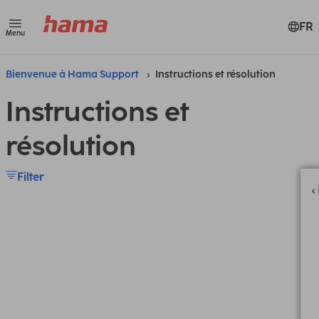
FR
Menu
Bienvenue à Hama Support
Instructions et résolution
Instructions et
résolution
Filter