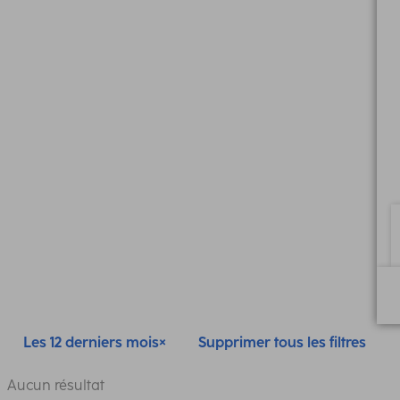
Les 12 derniers mois
Supprimer tous les filtres
Aucun résultat