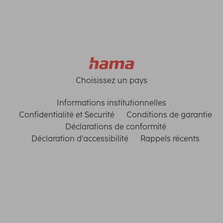
Choisissez un pays
Informations institutionnelles
Confidentialité et Securité
Conditions de garantie
Déclarations de conformité
Déclaration d'accessibilité
Rappels récents