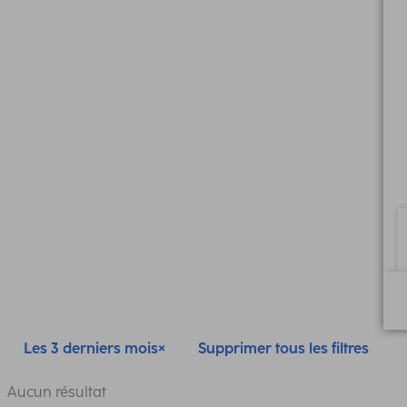
Les 3 derniers mois
Supprimer tous les filtres
Aucun résultat