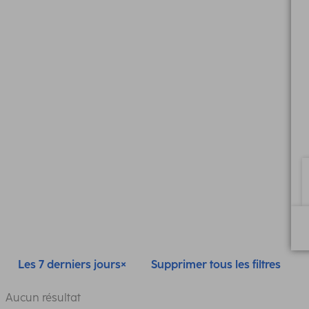
Les 7 derniers jours
Supprimer tous les filtres
Aucun résultat