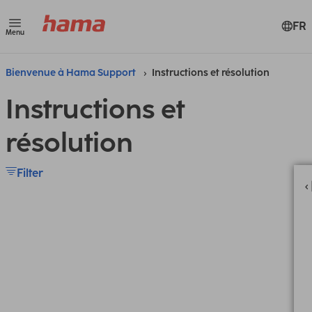
FR
Menu
Bienvenue à Hama Support
Instructions et résolution
Instructions et
résolution
Filter