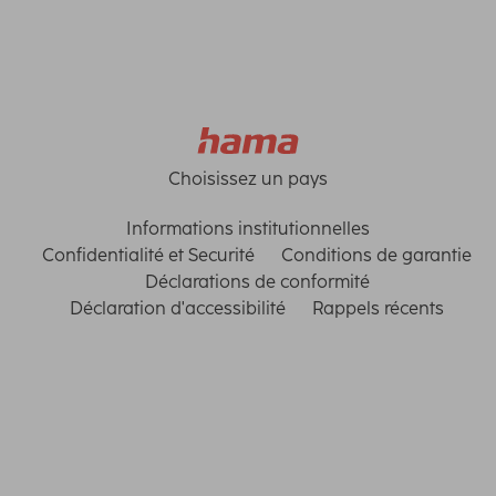
Choisissez un pays
Informations institutionnelles
Confidentialité et Securité
Conditions de garantie
Déclarations de conformité
Déclaration d'accessibilité
Rappels récents