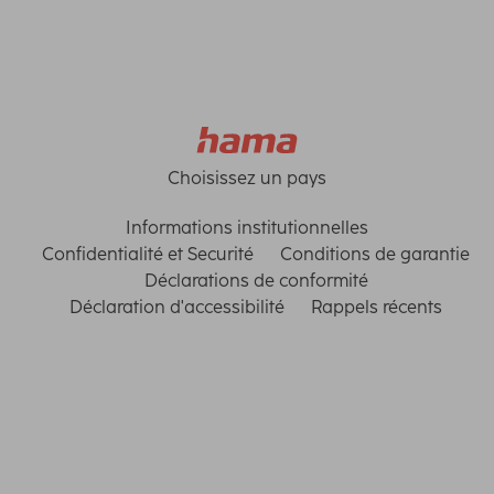
Choisissez un pays
Informations institutionnelles
Confidentialité et Securité
Conditions de garantie
Déclarations de conformité
Déclaration d'accessibilité
Rappels récents