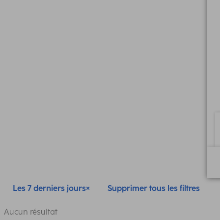
Les 7 derniers jours
Supprimer tous les filtres
Aucun résultat