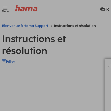
FR
Menu
Bienvenue à Hama Support
Instructions et résolution
Instructions et
résolution
Filter