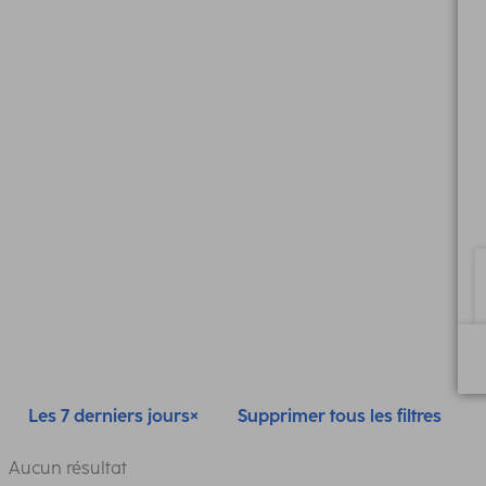
Les 7 derniers jours
Supprimer tous les filtres
Aucun résultat