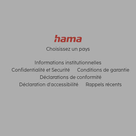
Choisissez un pays
Informations institutionnelles
Confidentialité et Securité
Conditions de garantie
Déclarations de conformité
Déclaration d'accessibilité
Rappels récents