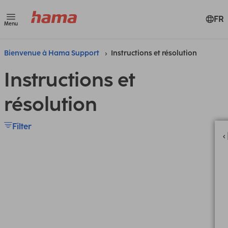
FR
Menu
Bienvenue à Hama Support
Instructions et résolution
Instructions et
résolution
Filter