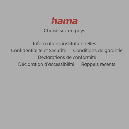
Choisissez un pays
Informations institutionnelles
Confidentialité et Securité
Conditions de garantie
Déclarations de conformité
Déclaration d'accessibilité
Rappels récents