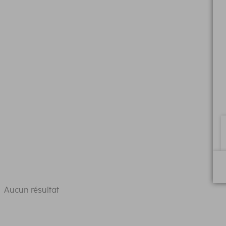
Aucun résultat