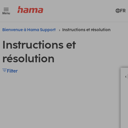
FR
Menu
Bienvenue à Hama Support
Instructions et résolution
Instructions et
résolution
Filter