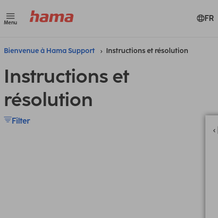
FR
Menu
Bienvenue à Hama Support
Instructions et résolution
Instructions et
résolution
Filter