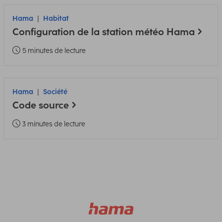
Hama
Habitat
Configuration de la station météo Hama
5 minutes de lecture
Hama
Société
Code source
3 minutes de lecture