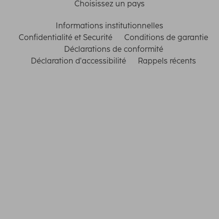
Choisissez un pays
Informations institutionnelles
Confidentialité et Securité
Conditions de garantie
Déclarations de conformité
Déclaration d'accessibilité
Rappels récents