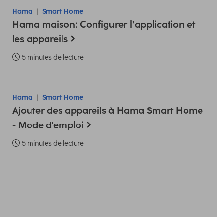
Hama
Smart Home
Hama maison: Configurer l’application et
les appareils
5 minutes de lecture
Hama
Smart Home
Ajouter des appareils à Hama Smart Home
- Mode d'emploi
5 minutes de lecture