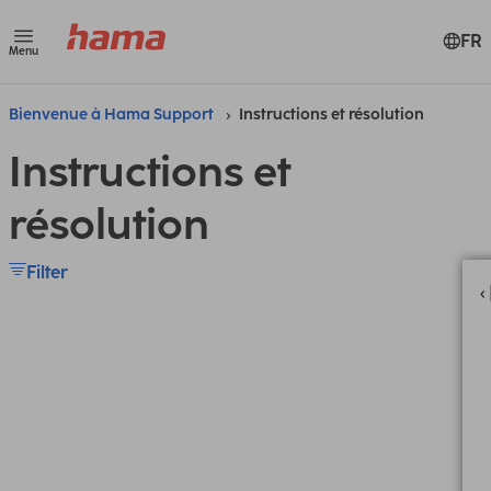
FR
Menu
Bienvenue à Hama Support
Instructions et résolution
Instructions et
résolution
Filter