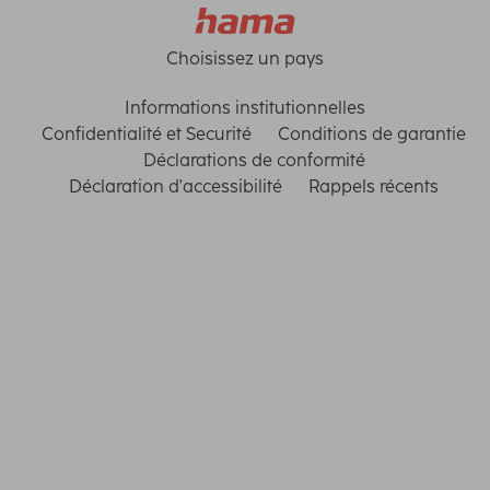
Choisissez un pays
Informations institutionnelles
Confidentialité et Securité
Conditions de garantie
Déclarations de conformité
Déclaration d'accessibilité
Rappels récents