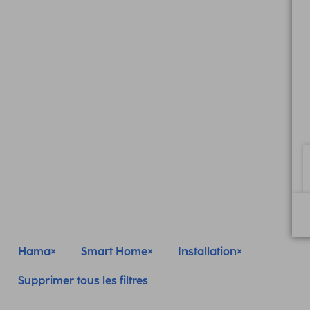
Hama
Smart Home
Installation
Supprimer tous les filtres