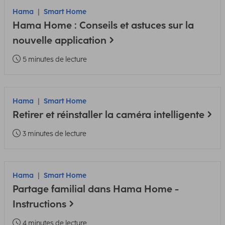
Hama
Smart Home
Hama Home : Conseils et astuces sur la
nouvelle application
5 minutes de lecture
Hama
Smart Home
Retirer et réinstaller la caméra intelligente
3 minutes de lecture
Hama
Smart Home
Partage familial dans Hama Home -
Instructions
4 minutes de lecture