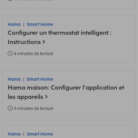
Hama
Smart Home
Configurer un thermostat intelligent :
Instructions
4 minutes de lecture
Hama
Smart Home
Hama maison: Configurer l’application et
les appareils
5 minutes de lecture
Hama
Smart Home