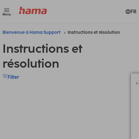
FR
Menu
Bienvenue à Hama Support
Instructions et résolution
Instructions et
résolution
Filter