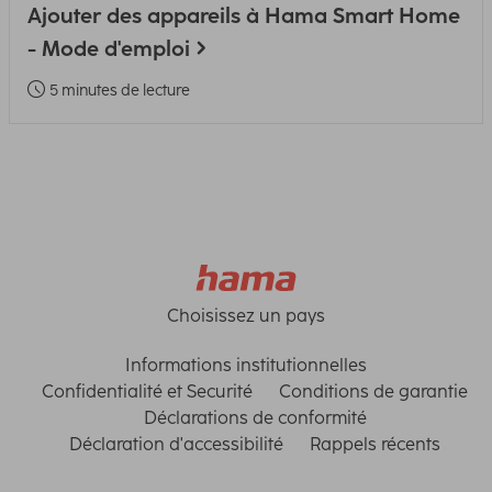
Ajouter des appareils à Hama Smart Home
- Mode d'emploi
5 minutes de lecture
Choisissez un pays
Informations institutionnelles
Confidentialité et Securité
Conditions de garantie
Déclarations de conformité
Déclaration d'accessibilité
Rappels récents