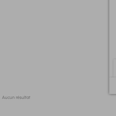
Aucun résultat