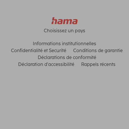
Choisissez un pays
Informations institutionnelles
Confidentialité et Securité
Conditions de garantie
Déclarations de conformité
Déclaration d'accessibilité
Rappels récents