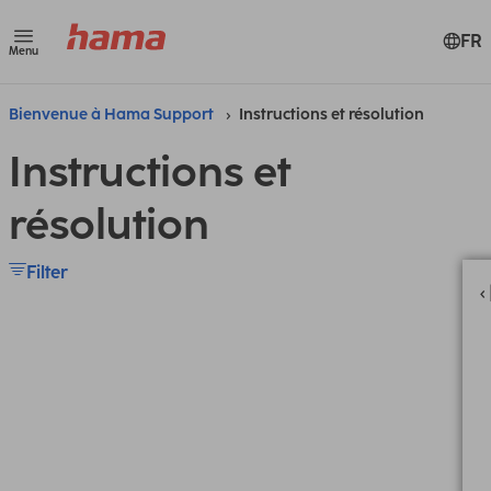
FR
Menu
Bienvenue à Hama Support
Instructions et résolution
Instructions et
résolution
Filter