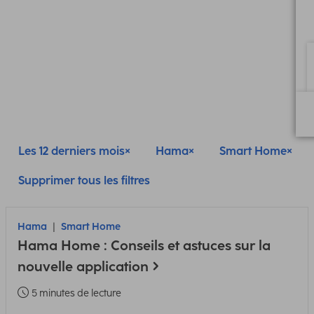
Les 12 derniers mois
Hama
Smart Home
Supprimer tous les filtres
Hama
Smart Home
Hama Home : Conseils et astuces sur la
nouvelle application
5 minutes de lecture