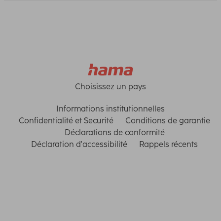
Choisissez un pays
Informations institutionnelles
Confidentialité et Securité
Conditions de garantie
Déclarations de conformité
Déclaration d'accessibilité
Rappels récents