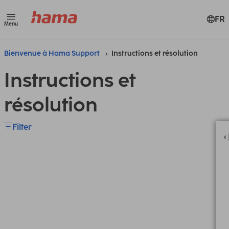
FR
Menu
Bienvenue à Hama Support
Instructions et résolution
Instructions et
résolution
Filter