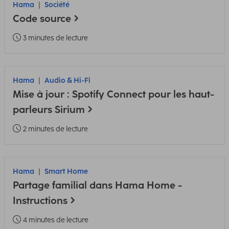
Hama
Société
Code source
3 minutes de lecture
Hama
Audio & Hi-Fi
Mise à jour : Spotify Connect pour les haut-
parleurs Sirium
2 minutes de lecture
Hama
Smart Home
Partage familial dans Hama Home -
Instructions
4 minutes de lecture