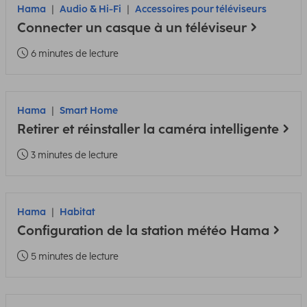
Hama
Audio & Hi-Fi
Accessoires pour téléviseurs
Connecter un casque à un téléviseur
6 minutes de lecture
Hama
Smart Home
Retirer et réinstaller la caméra intelligente
3 minutes de lecture
Hama
Habitat
Configuration de la station météo Hama
5 minutes de lecture