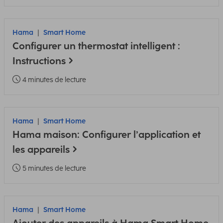
Hama
Smart Home
Configurer un thermostat intelligent :
Instructions
4 minutes de lecture
Hama
Smart Home
Hama maison: Configurer l’application et
les appareils
5 minutes de lecture
Hama
Smart Home