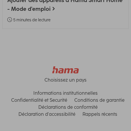
Ajouter des appareils à Hama Smart Home
- Mode d'emploi
5 minutes de lecture
Choisissez un pays
Informations institutionnelles
Confidentialité et Securité
Conditions de garantie
Déclarations de conformité
Déclaration d'accessibilité
Rappels récents