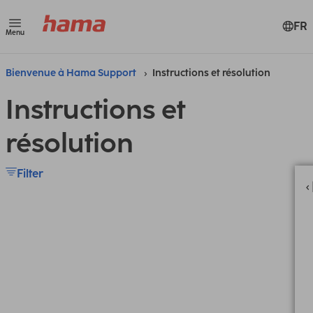
FR
Menu
Bienvenue à Hama Support
Instructions et résolution
Instructions et
résolution
Filter