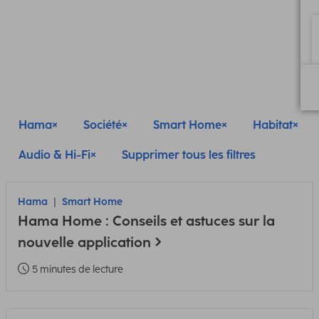
Hama
Société
Smart Home
Habitat
Audio & Hi-Fi
Supprimer tous les filtres
Hama
Smart Home
Hama Home : Conseils et astuces sur la
nouvelle application
5 minutes de lecture