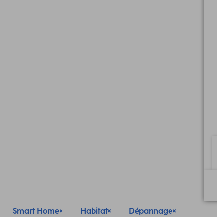
Smart Home
Habitat
Dépannage