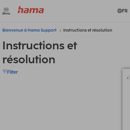
FR
Menu
Bienvenue à Hama Support
Instructions et résolution
Instructions et
résolution
Filter