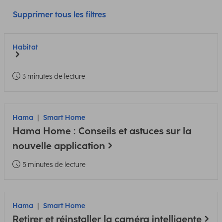
Supprimer tous les filtres
Habitat
3 minutes de lecture
Hama
Smart Home
Hama Home : Conseils et astuces sur la
nouvelle application
5 minutes de lecture
Hama
Smart Home
Retirer et réinstaller la caméra intelligente