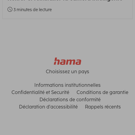
3 minutes de lecture
Choisissez un pays
Informations institutionnelles
Confidentialité et Securité
Conditions de garantie
Déclarations de conformité
Déclaration d'accessibilité
Rappels récents