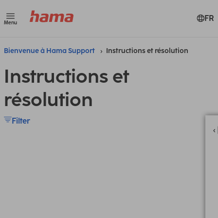
FR
Menu
Bienvenue à Hama Support
Instructions et résolution
Instructions et
résolution
Filter