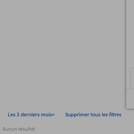
Les 3 derniers mois
Supprimer tous les filtres
Aucun résultat