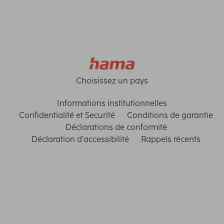
Choisissez un pays
Informations institutionnelles
Confidentialité et Securité
Conditions de garantie
Déclarations de conformité
Déclaration d'accessibilité
Rappels récents