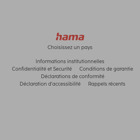
Choisissez un pays
Informations institutionnelles
Confidentialité et Securité
Conditions de garantie
Déclarations de conformité
Déclaration d'accessibilité
Rappels récents