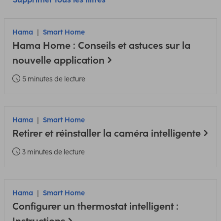
Hama
Smart Home
Hama Home : Conseils et astuces sur la
nouvelle application
5 minutes de lecture
Hama
Smart Home
Retirer et réinstaller la caméra intelligente
3 minutes de lecture
Hama
Smart Home
Configurer un thermostat intelligent :