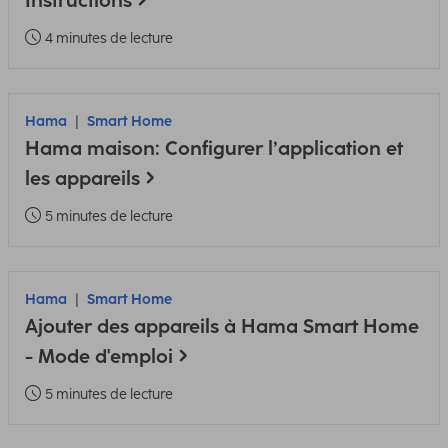
Instructions
4 minutes de lecture
Hama
Smart Home
Hama maison: Configurer l’application et
les appareils
5 minutes de lecture
Hama
Smart Home
Ajouter des appareils à Hama Smart Home
- Mode d'emploi
5 minutes de lecture