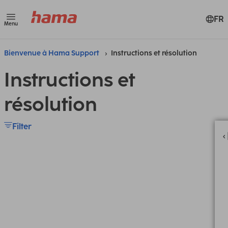
FR
Menu
Bienvenue à Hama Support
Instructions et résolution
Instructions et
résolution
Filter