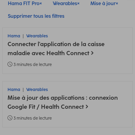
Hama FIT Pro
Wearables
Mise à jour
Supprimer tous les filtres
Hama
Wearables
Connecter l'application de la caisse
maladie avec Health Connect
3 minutes de lecture
Hama
Wearables
Mise à jour des applications : connexion
Google Fit / Health Connect
3 minutes de lecture