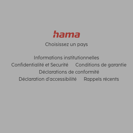
Choisissez un pays
Informations institutionnelles
Confidentialité et Securité
Conditions de garantie
Déclarations de conformité
Déclaration d'accessibilité
Rappels récents