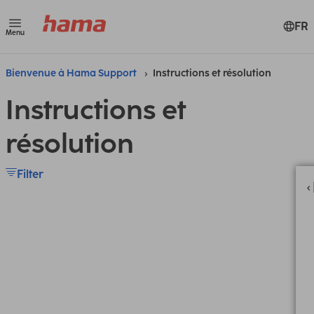
FR
Menu
Bienvenue à Hama Support
Instructions et résolution
Instructions et
résolution
Filter