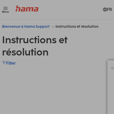
FR
Menu
Bienvenue à Hama Support
Instructions et résolution
Instructions et
résolution
Filter