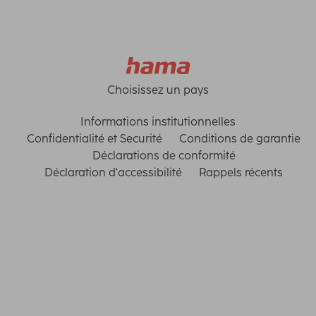
Choisissez un pays
Informations institutionnelles
Confidentialité et Securité
Conditions de garantie
Déclarations de conformité
Déclaration d'accessibilité
Rappels récents