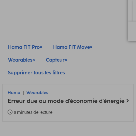
Hama FIT Pro
Hama FIT Move
Wearables
Capteur
Supprimer tous les filtres
Hama
Wearables
Erreur due au mode d'économie d'énergie
8 minutes de lecture