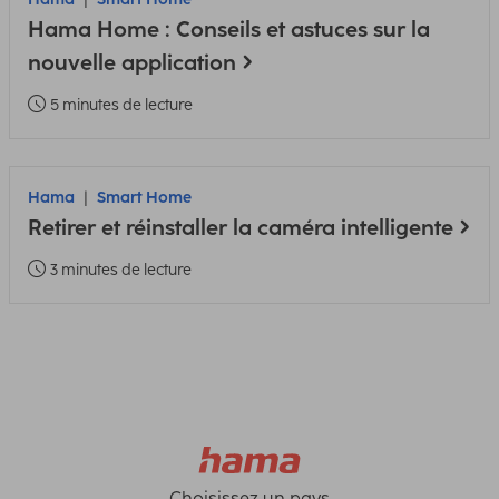
Hama Home : Conseils et astuces sur la
nouvelle application
5 minutes de lecture
Hama
Smart Home
Retirer et réinstaller la caméra intelligente
3 minutes de lecture
Choisissez un pays