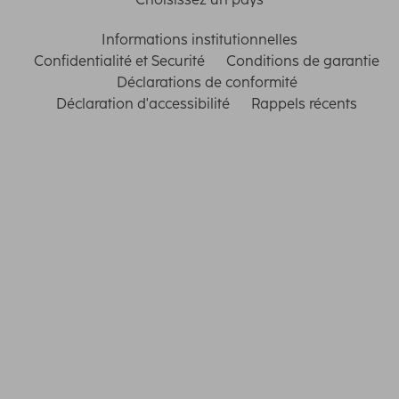
Informations institutionnelles
Confidentialité et Securité
Conditions de garantie
Déclarations de conformité
Déclaration d'accessibilité
Rappels récents