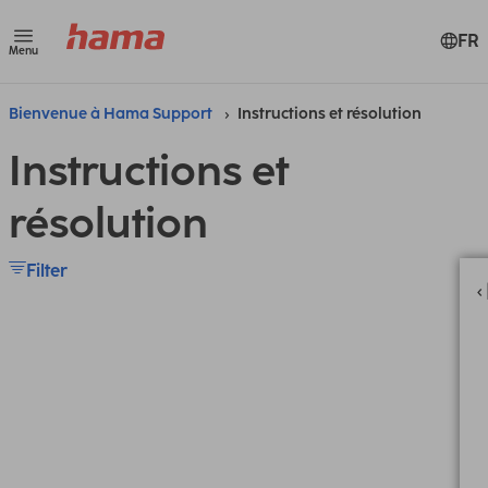
FR
Menu
Bienvenue à Hama Support
Instructions et résolution
Instructions et
résolution
Filter