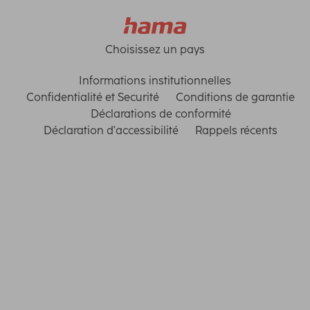
Choisissez un pays
Informations institutionnelles
Confidentialité et Securité
Conditions de garantie
Déclarations de conformité
Déclaration d'accessibilité
Rappels récents