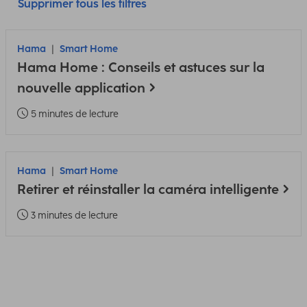
Supprimer tous les filtres
Hama
Smart Home
Hama Home : Conseils et astuces sur la
nouvelle application
5 minutes de lecture
Hama
Smart Home
Retirer et réinstaller la caméra intelligente
3 minutes de lecture