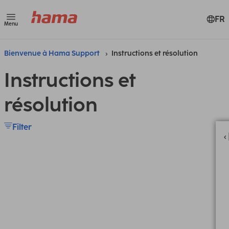
FR
Menu
Bienvenue à Hama Support
Instructions et résolution
Instructions et
résolution
Filter