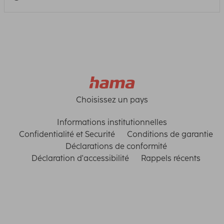
Choisissez un pays
Informations institutionnelles
Confidentialité et Securité
Conditions de garantie
Déclarations de conformité
Déclaration d'accessibilité
Rappels récents