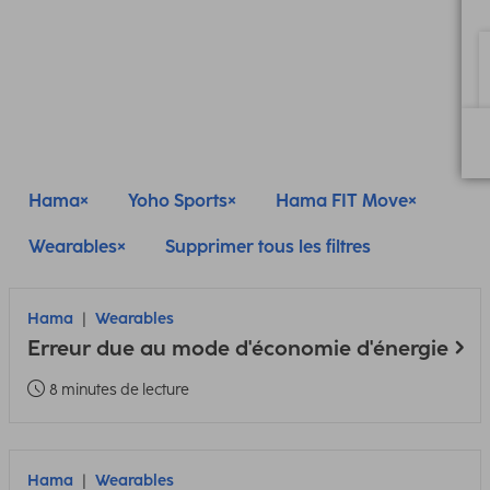
Hama
Yoho Sports
Hama FIT Move
Wearables
Supprimer tous les filtres
Hama
Wearables
Erreur due au mode d'économie d'énergie
8 minutes de lecture
Hama
Wearables