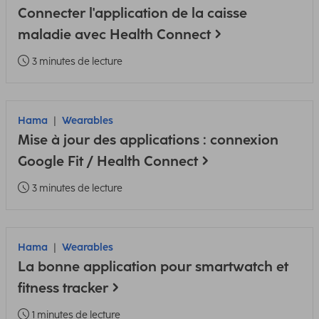
Connecter l'application de la caisse
maladie avec Health Connect
3 minutes de lecture
Hama
Wearables
Mise à jour des applications : connexion
Google Fit / Health Connect
3 minutes de lecture
Hama
Wearables
La bonne application pour smartwatch et
fitness tracker
1 minutes de lecture