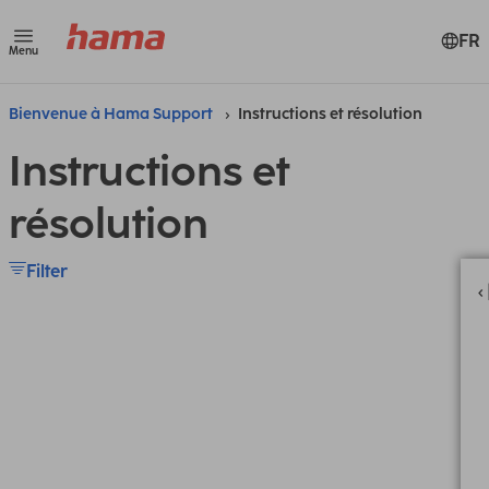
FR
Menu
Bienvenue à Hama Support
Instructions et résolution
Instructions et
résolution
Filter