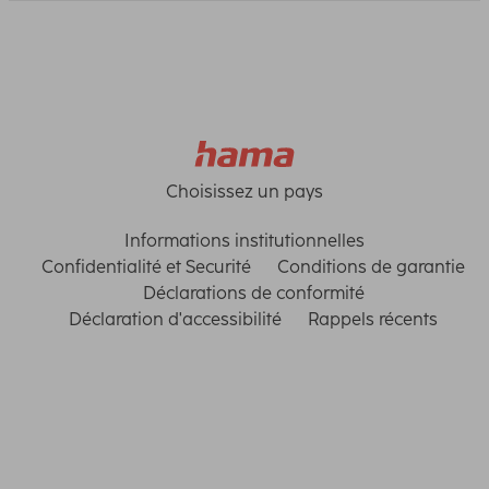
Choisissez un pays
Informations institutionnelles
Confidentialité et Securité
Conditions de garantie
Déclarations de conformité
Déclaration d'accessibilité
Rappels récents