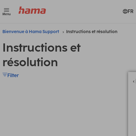
FR
Menu
Bienvenue à Hama Support
Instructions et résolution
Instructions et
résolution
Filter