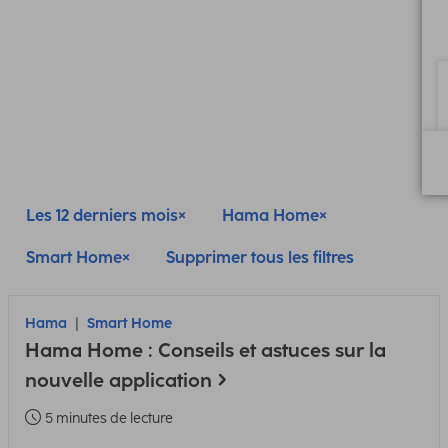
Les 12 derniers mois
Hama Home
Smart Home
Supprimer tous les filtres
Hama
Smart Home
Hama Home : Conseils et astuces sur la
nouvelle application
5 minutes de lecture