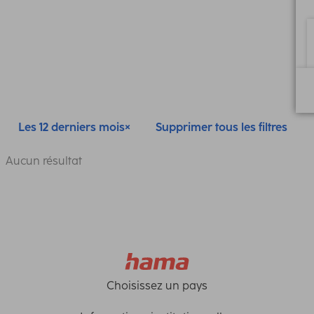
Les 12 derniers mois
Supprimer tous les filtres
Aucun résultat
Choisissez un pays