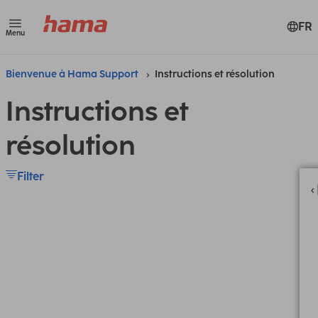
FR
Menu
Bienvenue à Hama Support
Instructions et résolution
Instructions et
résolution
Filter