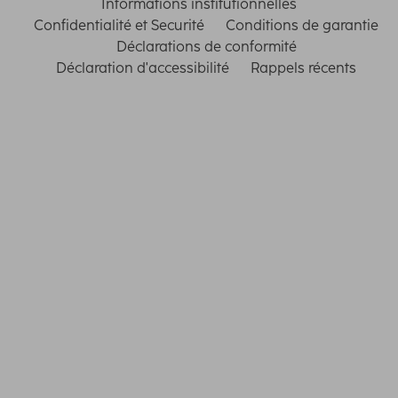
Informations institutionnelles
Confidentialité et Securité
Conditions de garantie
Déclarations de conformité
Déclaration d'accessibilité
Rappels récents