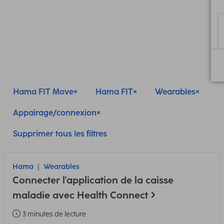
Hama FIT Move
Hama FIT
Wearables
Appairage/connexion
Supprimer tous les filtres
Hama
Wearables
Connecter l'application de la caisse
maladie avec Health Connect
3 minutes de lecture