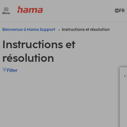
FR
Menu
Bienvenue à Hama Support
Instructions et résolution
Instructions et
résolution
Filter