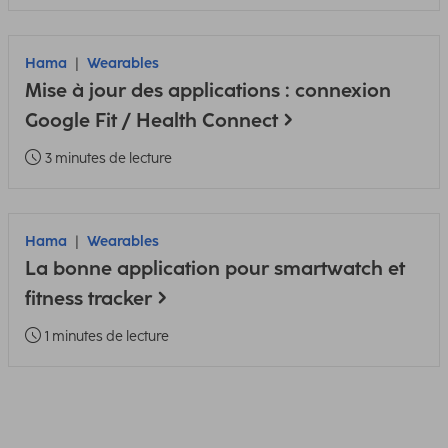
Hama
Wearables
Mise à jour des applications : connexion
Google Fit / Health Connect
3 minutes de lecture
Hama
Wearables
La bonne application pour smartwatch et
fitness tracker
1 minutes de lecture