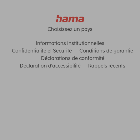
Choisissez un pays
Informations institutionnelles
Confidentialité et Securité
Conditions de garantie
Déclarations de conformité
Déclaration d'accessibilité
Rappels récents