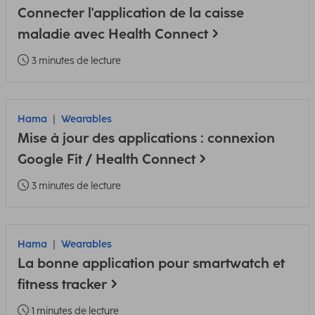
Connecter l'application de la caisse
maladie avec Health Connect
3 minutes de lecture
Hama
Wearables
Mise à jour des applications : connexion
Google Fit / Health Connect
3 minutes de lecture
Hama
Wearables
La bonne application pour smartwatch et
fitness tracker
1 minutes de lecture