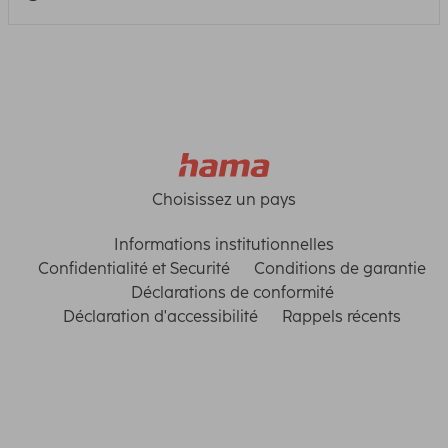
Choisissez un pays
Informations institutionnelles
Confidentialité et Securité
Conditions de garantie
Déclarations de conformité
Déclaration d'accessibilité
Rappels récents