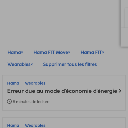
Hama
Hama FIT Move
Hama FIT
Wearables
Supprimer tous les filtres
Hama
Wearables
Erreur due au mode d'économie d'énergie
8 minutes de lecture
Hama
Wearables