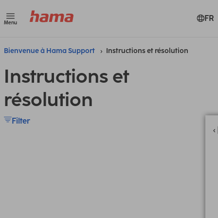
FR
Menu
Bienvenue à Hama Support
Instructions et résolution
Instructions et
résolution
Filter