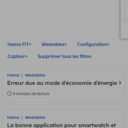
Hama FIT
Wearables
Configuration
Capteur
Supprimer tous les filtres
Hama
Wearables
Erreur due au mode d'économie d'énergie
8 minutes de lecture
Hama
Wearables
La bonne application pour smartwatch et