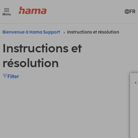
FR
Menu
Bienvenue à Hama Support
Instructions et résolution
Instructions et
résolution
Filter