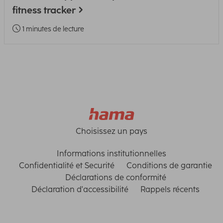
fitness tracker
1 minutes de lecture
Choisissez un pays
Informations institutionnelles
Confidentialité et Securité
Conditions de garantie
Déclarations de conformité
Déclaration d'accessibilité
Rappels récents