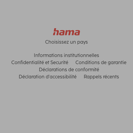
Choisissez un pays
Informations institutionnelles
Confidentialité et Securité
Conditions de garantie
Déclarations de conformité
Déclaration d'accessibilité
Rappels récents