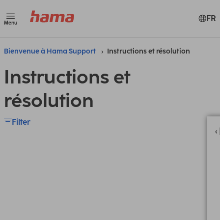
FR
Menu
Bienvenue à Hama Support
Instructions et résolution
Instructions et
résolution
Filter