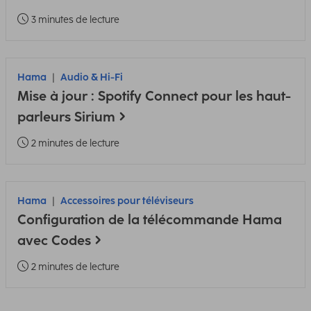
3 minutes de lecture
Hama
Audio & Hi-Fi
Mise à jour : Spotify Connect pour les haut-
parleurs Sirium
2 minutes de lecture
Hama
Accessoires pour téléviseurs
Configuration de la télécommande Hama
avec Codes
2 minutes de lecture