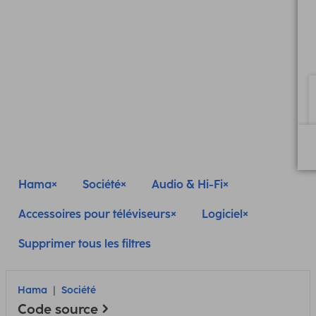
Hama
Société
Audio & Hi-Fi
Accessoires pour téléviseurs
Logiciel
Supprimer tous les filtres
Hama
Société
Code source