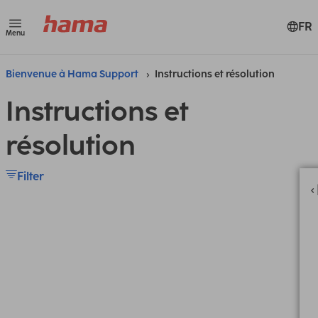
FR
Menu
Bienvenue à Hama Support
Instructions et résolution
Instructions et
résolution
Filter