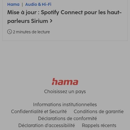
Hama
Audio & Hi-Fi
Mise à jour : Spotify Connect pour les haut-
parleurs Sirium
2 minutes de lecture
Choisissez un pays
Informations institutionnelles
Confidentialité et Securité
Conditions de garantie
Déclarations de conformité
Déclaration d'accessibilité
Rappels récents