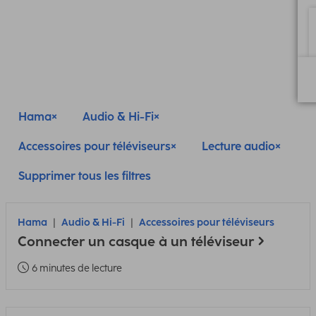
Hama
Audio & Hi-Fi
Accessoires pour téléviseurs
Lecture audio
Supprimer tous les filtres
Hama
Audio & Hi-Fi
Accessoires pour téléviseurs
Connecter un casque à un téléviseur
6 minutes de lecture