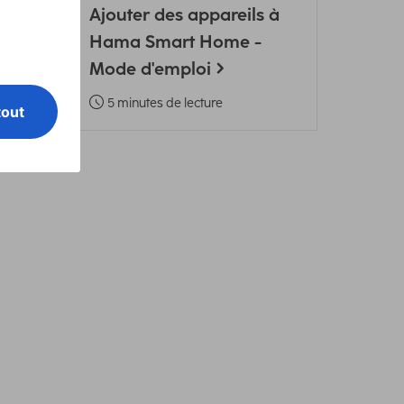
Ajouter des appareils à
ion
Hama Smart Home -
Mode d'emploi
5 minutes de lecture