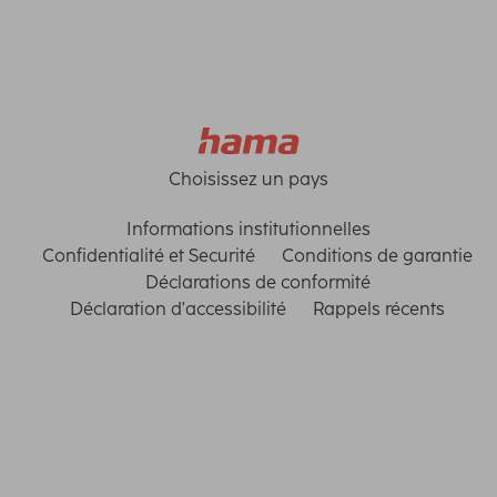
Choisissez un pays
Informations institutionnelles
Confidentialité et Securité
Conditions de garantie
Déclarations de conformité
Déclaration d'accessibilité
Rappels récents