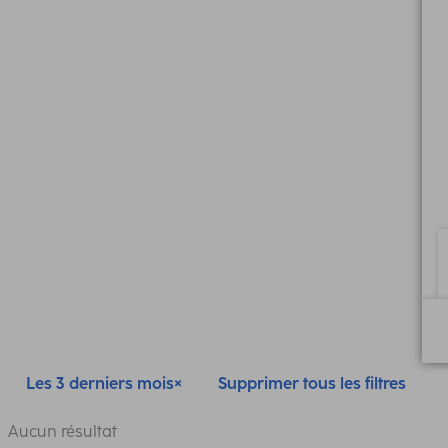
Les 3 derniers mois
Supprimer tous les filtres
Aucun résultat