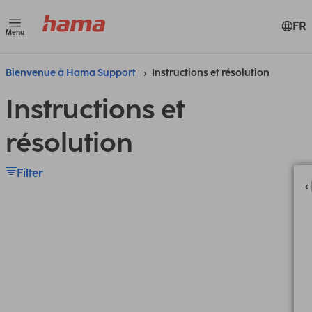
FR
Menu
Bienvenue à Hama Support
Instructions et résolution
Instructions et
résolution
Filter