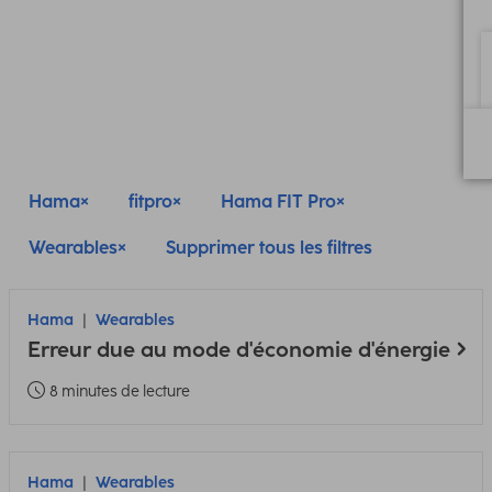
Hama
fitpro
Hama FIT Pro
Wearables
Supprimer tous les filtres
Hama
Wearables
Erreur due au mode d'économie d'énergie
8 minutes de lecture
Hama
Wearables