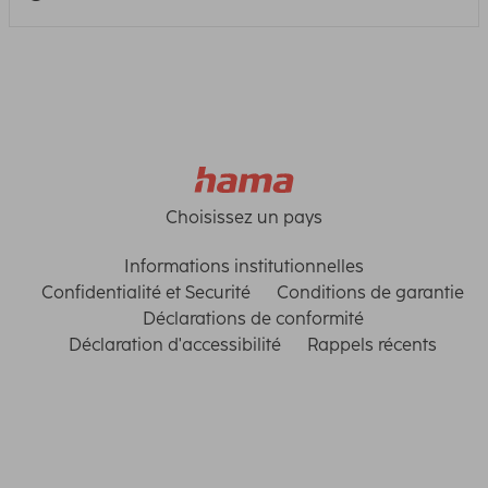
Choisissez un pays
Informations institutionnelles
Confidentialité et Securité
Conditions de garantie
Déclarations de conformité
Déclaration d'accessibilité
Rappels récents