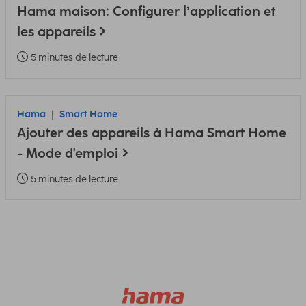
Hama maison: Configurer l’application et
les appareils
5 minutes de lecture
Hama
Smart Home
Ajouter des appareils à Hama Smart Home
- Mode d'emploi
5 minutes de lecture