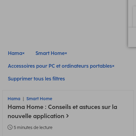
Hama
Smart Home
Accessoires pour PC et ordinateurs portables
Supprimer tous les filtres
Hama
Smart Home
Hama Home : Conseils et astuces sur la
nouvelle application
5 minutes de lecture