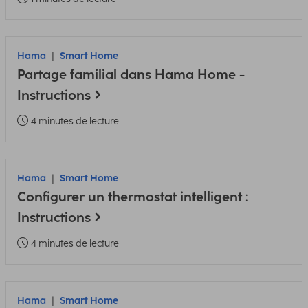
Hama
Smart Home
Partage familial dans Hama Home -
Instructions
4 minutes de lecture
Hama
Smart Home
Configurer un thermostat intelligent :
Instructions
4 minutes de lecture
Hama
Smart Home