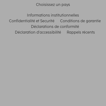
Choisissez un pays
Informations institutionnelles
Confidentialité et Securité
Conditions de garantie
Déclarations de conformité
Déclaration d'accessibilité
Rappels récents