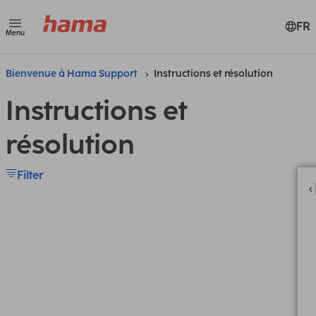
FR
Menu
Bienvenue à Hama Support
Instructions et résolution
Instructions et
résolution
Filter