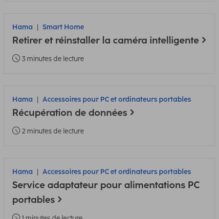
Hama
Smart Home
Retirer et réinstaller la caméra intelligente
3 minutes de lecture
Hama
Accessoires pour PC et ordinateurs portables
Récupération de données
2 minutes de lecture
Hama
Accessoires pour PC et ordinateurs portables
Service adaptateur pour alimentations PC
portables
1 minutes de lecture