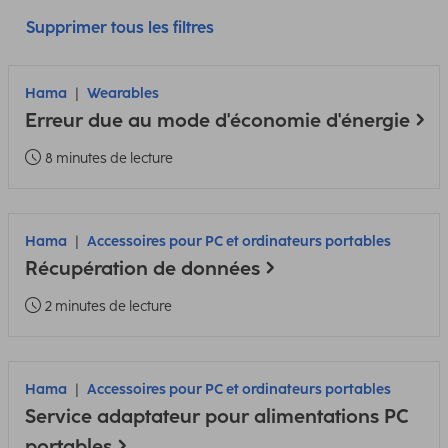
Supprimer tous les filtres
Hama
Wearables
Erreur due au mode d'économie d'énergie
8 minutes de lecture
Hama
Accessoires pour PC et ordinateurs portables
Récupération de données
2 minutes de lecture
Hama
Accessoires pour PC et ordinateurs portables
Service adaptateur pour alimentations PC
portables