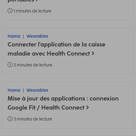
1 minutes de lecture
Hama
Wearables
Connecter l'application de la caisse
maladie avec Health Connect
3 minutes de lecture
Hama
Wearables
Mise à jour des applications : connexion
Google Fit / Health Connect
3 minutes de lecture