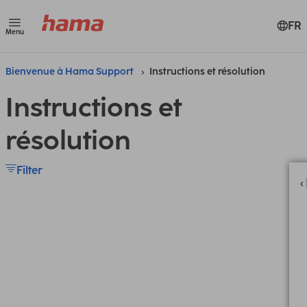
FR
Menu
Bienvenue à Hama Support
Instructions et résolution
Instructions et
résolution
Filter