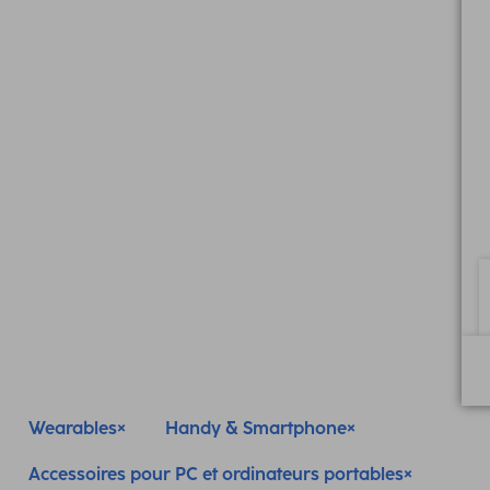
Wearables
Handy & Smartphone
Accessoires pour PC et ordinateurs portables