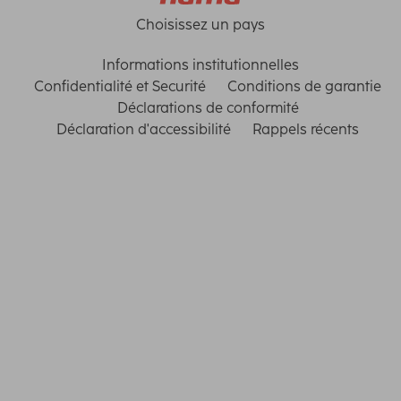
Choisissez un pays
Informations institutionnelles
Confidentialité et Securité
Conditions de garantie
Déclarations de conformité
Déclaration d'accessibilité
Rappels récents