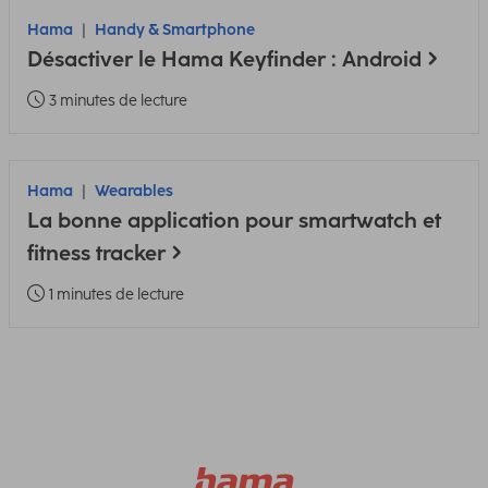
Hama
Handy & Smartphone
Désactiver le Hama Keyfinder : Android
3 minutes de lecture
Hama
Wearables
La bonne application pour smartwatch et
fitness tracker
1 minutes de lecture