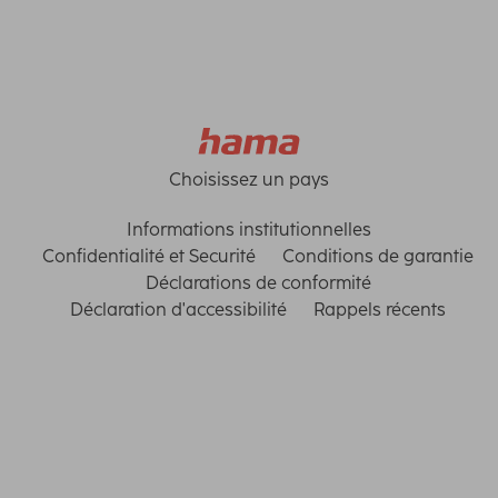
Choisissez un pays
Informations institutionnelles
Confidentialité et Securité
Conditions de garantie
Déclarations de conformité
Déclaration d'accessibilité
Rappels récents