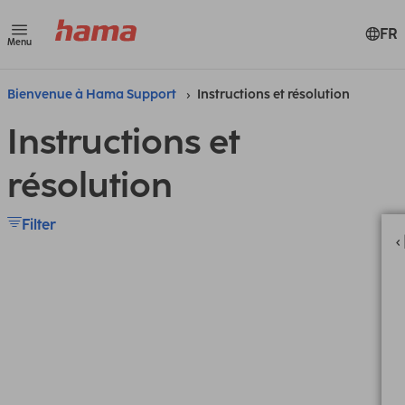
FR
Menu
Bienvenue à Hama Support
Instructions et résolution
Instructions et
résolution
Filter