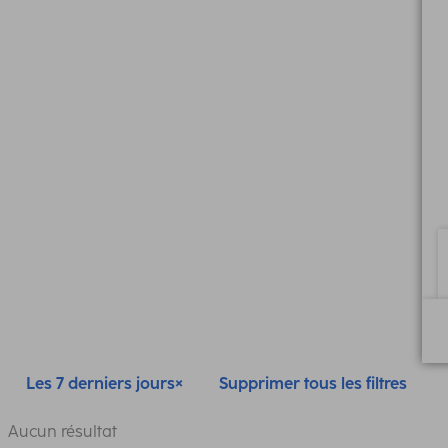
Les 7 derniers jours
Supprimer tous les filtres
Aucun résultat