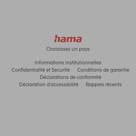
Choisissez un pays
Informations institutionnelles
Confidentialité et Securité
Conditions de garantie
Déclarations de conformité
Déclaration d'accessibilité
Rappels récents