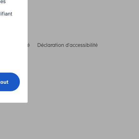
de conformité
Déclaration d'accessibilité