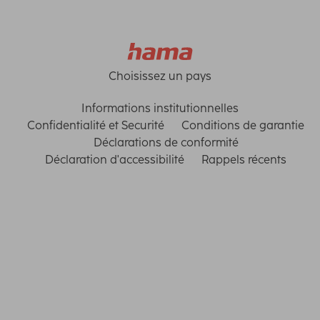
Choisissez un pays
Informations institutionnelles
Confidentialité et Securité
Conditions de garantie
Déclarations de conformité
Déclaration d'accessibilité
Rappels récents