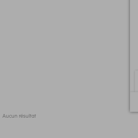
Aucun résultat