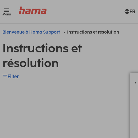
FR
Menu
Bienvenue à Hama Support
Instructions et résolution
Instructions et
résolution
Filter