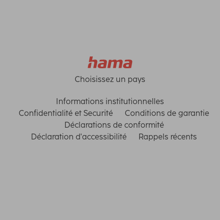
Choisissez un pays
Informations institutionnelles
Confidentialité et Securité
Conditions de garantie
Déclarations de conformité
Déclaration d'accessibilité
Rappels récents