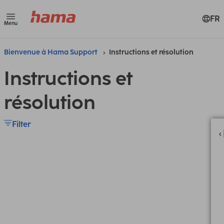
FR
Menu
Bienvenue à Hama Support
Instructions et résolution
Instructions et
résolution
Filter