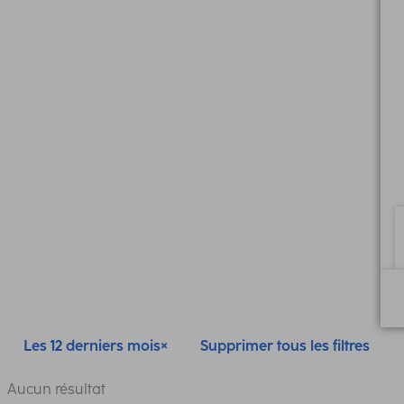
Les 12 derniers mois
Supprimer tous les filtres
Aucun résultat