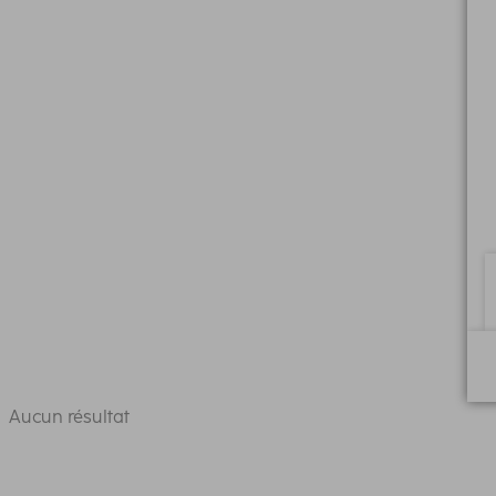
Aucun résultat