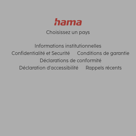
Choisissez un pays
Informations institutionnelles
Confidentialité et Securité
Conditions de garantie
Déclarations de conformité
Déclaration d'accessibilité
Rappels récents