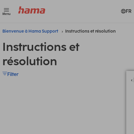
FR
Menu
Bienvenue à Hama Support
Instructions et résolution
Instructions et
résolution
Filter