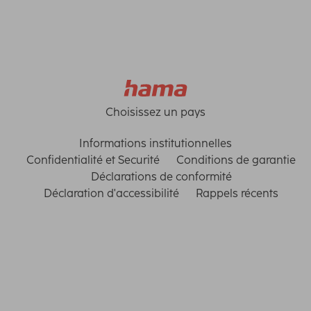
Choisissez un pays
Informations institutionnelles
Confidentialité et Securité
Conditions de garantie
Déclarations de conformité
Déclaration d'accessibilité
Rappels récents