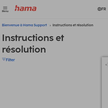
FR
Menu
Bienvenue à Hama Support
Instructions et résolution
Instructions et
résolution
Filter