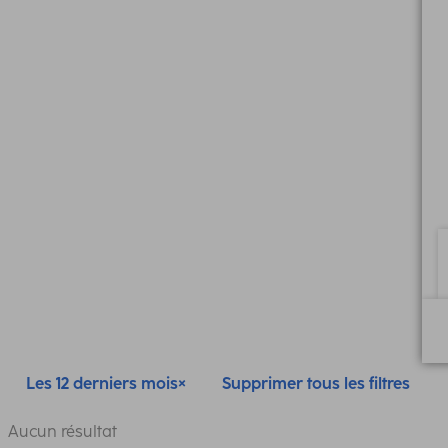
Les 12 derniers mois
Supprimer tous les filtres
Aucun résultat