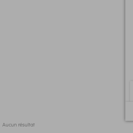
Aucun résultat