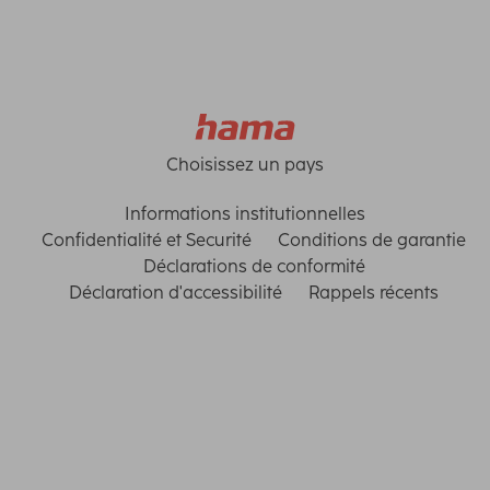
Choisissez un pays
Informations institutionnelles
Confidentialité et Securité
Conditions de garantie
Déclarations de conformité
Déclaration d'accessibilité
Rappels récents