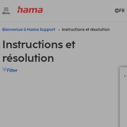
FR
Menu
Bienvenue à Hama Support
Instructions et résolution
Instructions et
résolution
Filter